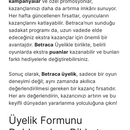
kampanyalar
ve özel promosyonlar,
kazançlarınızı daha da artırma imkânı sunuyor.
Her hafta güncellenen fırsatlar, oyuncuların
kazançlarını katlayabilir. Betraca’nun sunduğu
sadakat programı da, uzun vadede elde
edeceğiniz ekstra kazançlar için önemli bir
avantajdır.
Betraca
Üyelikle birlikte, belirli
oyunlarda ekstra
puanlar
kazanabilir ve bunları
farklı hediyelerle değiştirebilirsiniz.
Sonuç olarak,
Betraca üyelik
, sadece bir oyun
deneyimi değil; aynı zamanda akıllıca
değerlendirilmesi gereken bir kazanç fırsatıdır.
Her anı değerlendirin, kazancınızı artırın ve bu
keyifli dünyadan yararlanma yolculuğuna çıkın!
Üyelik Formunu