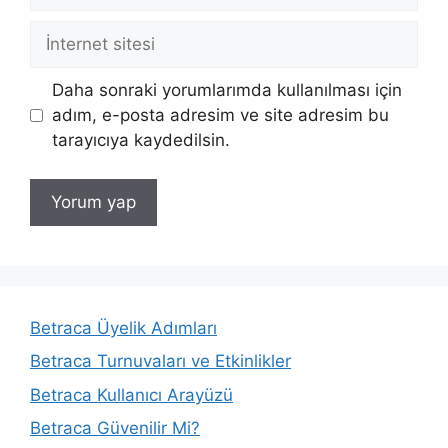
posta
İnternet
sitesi
Daha sonraki yorumlarımda kullanılması için
adım, e-posta adresim ve site adresim bu
tarayıcıya kaydedilsin.
Betraca Üyelik Adımları
Betraca Turnuvaları ve Etkinlikler
Betraca Kullanıcı Arayüzü
Betraca Güvenilir Mi?