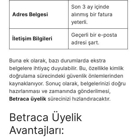
Son 3 ay içinde
Adres Belgesi
alınmış bir fatura
yeterli.
Geçerli bir e-posta
İletişim Bilgileri
adresi şart.
Buna ek olarak, bazı durumlarda ekstra
belgelere ihtiyaç duyulabilir. Bu, özellikle kimlik
doğrulama sürecindeki güvenlik önlemlerinden
kaynaklanıyor. Sonuç olarak, belgelerinizi doğru
hazırlanması ve zamanında gönderilmesi,
Betraca
üyelik
sürecinizi hızlandıracaktır.
Betraca Üyelik
Avantajları: