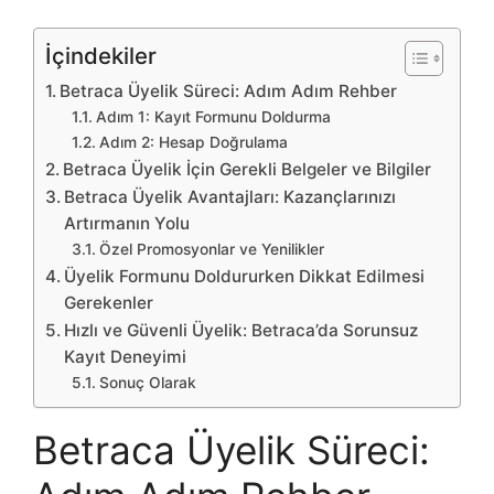
İçindekiler
Betraca Üyelik Süreci: Adım Adım Rehber
Adım 1: Kayıt Formunu Doldurma
Adım 2: Hesap Doğrulama
Betraca Üyelik İçin Gerekli Belgeler ve Bilgiler
Betraca Üyelik Avantajları: Kazançlarınızı
Artırmanın Yolu
Özel Promosyonlar ve Yenilikler
Üyelik Formunu Doldururken Dikkat Edilmesi
Gerekenler
Hızlı ve Güvenli Üyelik: Betraca’da Sorunsuz
Kayıt Deneyimi
Sonuç Olarak
Betraca Üyelik Süreci: