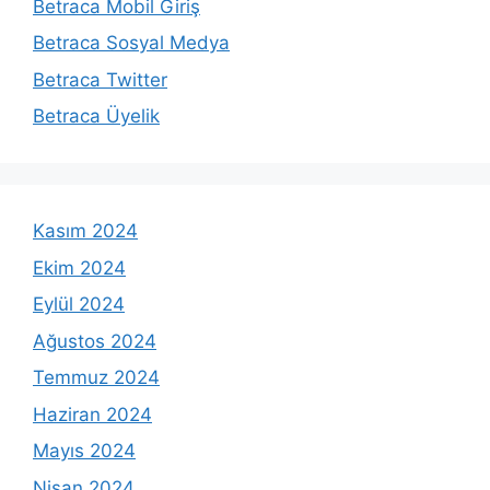
Betraca Mobil Giriş
Betraca Sosyal Medya
Betraca Twitter
Betraca Üyelik
Kasım 2024
Ekim 2024
Eylül 2024
Ağustos 2024
Temmuz 2024
Haziran 2024
Mayıs 2024
Nisan 2024