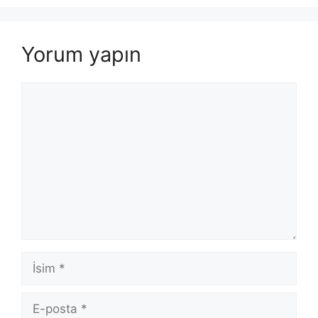
Yorum yapın
Yorum
İsim
E-